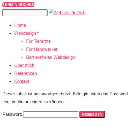
TERMIN BUCHEN
TOGGLE NAVIGATION
Home
Webdesign
Für Tierärzte
Für Handwerker
Barrierefreies Webdesign
Über mich
Referenzen
Kontakt
Dieser Inhalt ist passwortgeschützt. Bitte gib unten das Passwort
ein, um ihn anzeigen zu können.
Passwort: