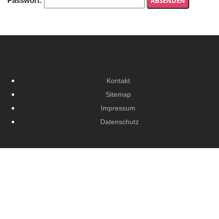
Passwort:
Kontakt
Sitemap
Impressum
Datenschutz