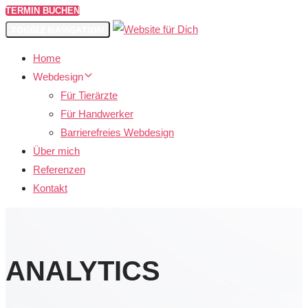
TERMIN BUCHEN
TOGGLE NAVIGATION
Home
Webdesign
Für Tierärzte
Für Handwerker
Barrierefreies Webdesign
Über mich
Referenzen
Kontakt
ANALYTICS