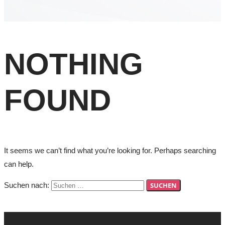
NOTHING
FOUND
It seems we can’t find what you’re looking for. Perhaps searching
can help.
Suchen nach: