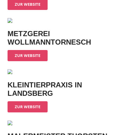
ZUR WEBSITE
METZGEREI
WOLLMANNTORNESCH
ZUR WEBSITE
KLEINTIERPRAXIS IN
LANDSBERG
ZUR WEBSITE