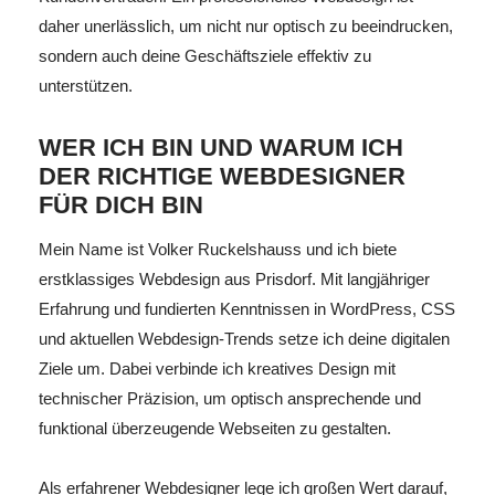
daher unerlässlich, um nicht nur optisch zu beeindrucken,
sondern auch deine Geschäftsziele effektiv zu
unterstützen.
WER ICH BIN UND WARUM ICH
DER RICHTIGE WEBDESIGNER
FÜR DICH BIN
Mein Name ist Volker Ruckelshauss und ich biete
erstklassiges Webdesign aus Prisdorf. Mit langjähriger
Erfahrung und fundierten Kenntnissen in WordPress, CSS
und aktuellen Webdesign-Trends setze ich deine digitalen
Ziele um. Dabei verbinde ich kreatives Design mit
technischer Präzision, um optisch ansprechende und
funktional überzeugende Webseiten zu gestalten.
Als erfahrener Webdesigner lege ich großen Wert darauf,