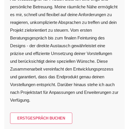
persönliche Betreuung. Meine räumliche Nähe ermöglicht
es mir, schnell und flexibel auf deine Anforderungen zu
reagieren, unkomplizierte Absprachen zu treffen und dein
Projekt zielorientiert zu steuern. Vom ersten
Beratungsgespräch bis zum finalen Feintuning des
Designs - der direkte Austausch gewährleistet eine
präzise und effiziente Umsetzung deiner Vorstellungen
und berücksichtigt deine speziellen Wünsche. Diese
Zusammenarbeit vereinfacht den Entwicklungsprozess
und garantiert, dass das Endprodukt genau deinen
Vorstellungen entspricht. Darüber hinaus stehe ich auch
nach Projektstart für Anpassungen und Erweiterungen zur
Verfügung.
ERSTGESPRÄCH BUCHEN