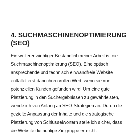
4. SUCHMASCHINENOPTIMIERUNG
(SEO)
Ein weiterer wichtiger Bestandteil meiner Arbeit ist die
Suchmaschinenoptimierung (SEO). Eine optisch
ansprechende und technisch einwandfreie Website
entfaltet erst dann ihren vollen Wert, wenn sie von
potenziellen Kunden gefunden wird. Um eine gute
Platzierung in den Suchergebnissen zu gewährleisten,
wende ich von Anfang an SEO-Strategien an. Durch die
gezielte Anpassung der Inhalte und die strategische
Platzierung von Schlüsselwörtern stelle ich sicher, dass
die Website die richtige Zielgruppe erreicht.