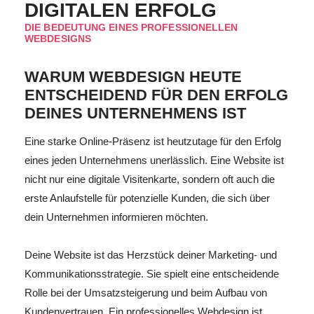
DIGITALEN ERFOLG
DIE BEDEUTUNG EINES PROFESSIONELLEN
WEBDESIGNS
WARUM WEBDESIGN HEUTE
ENTSCHEIDEND FÜR DEN ERFOLG
DEINES UNTERNEHMENS IST
Eine starke Online-Präsenz ist heutzutage für den Erfolg
eines jeden Unternehmens unerlässlich. Eine Website ist
nicht nur eine digitale Visitenkarte, sondern oft auch die
erste Anlaufstelle für potenzielle Kunden, die sich über
dein Unternehmen informieren möchten.
Deine Website ist das Herzstück deiner Marketing- und
Kommunikationsstrategie. Sie spielt eine entscheidende
Rolle bei der Umsatzsteigerung und beim Aufbau von
Kundenvertrauen. Ein professionelles Webdesign ist