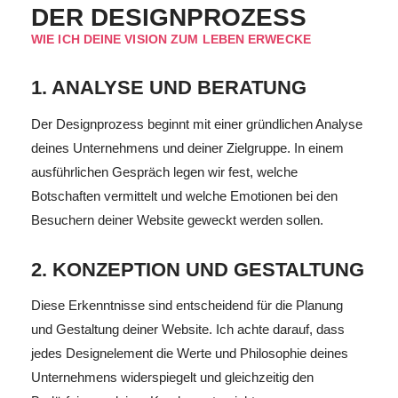
DER DESIGNPROZESS
WIE ICH DEINE VISION ZUM LEBEN ERWECKE
1. ANALYSE UND BERATUNG
Der Designprozess beginnt mit einer gründlichen Analyse
deines Unternehmens und deiner Zielgruppe. In einem
ausführlichen Gespräch legen wir fest, welche
Botschaften vermittelt und welche Emotionen bei den
Besuchern deiner Website geweckt werden sollen.
2. KONZEPTION UND GESTALTUNG
Diese Erkenntnisse sind entscheidend für die Planung
und Gestaltung deiner Website. Ich achte darauf, dass
jedes Designelement die Werte und Philosophie deines
Unternehmens widerspiegelt und gleichzeitig den