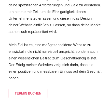
deine spezifischen Anforderungen und Ziele zu verstehen.
Ich nehme mir Zeit, um die Einzigartigkeit deines
Unternehmens zu erfassen und diese in das Design
deiner Website einfließen zu lassen, so dass deine Marke
authentisch repräsentiert wird.
Mein Ziel ist es, eine maßgeschneiderte Website zu
entwickeln, die nicht nur visuell anspricht, sondern auch
einen wesentlichen Beitrag zum Geschäftserfolg leistet.
Der Erfolg meiner Websites zeigt sich darin, dass sie
einen positiven und messbaren Einfluss auf dein Geschäft
haben.
TERMIN BUCHEN