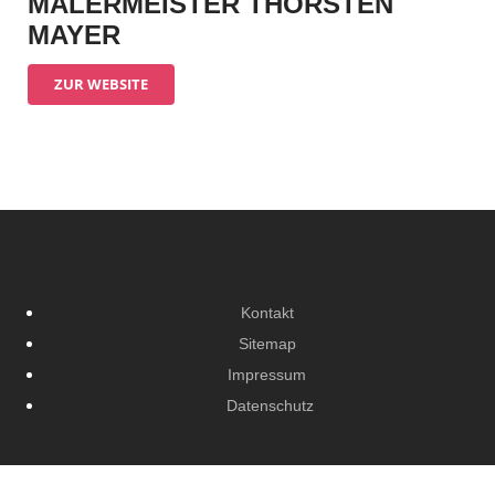
MALERMEISTER THORSTEN
MAYER
ZUR WEBSITE
Kontakt
Sitemap
Impressum
Datenschutz