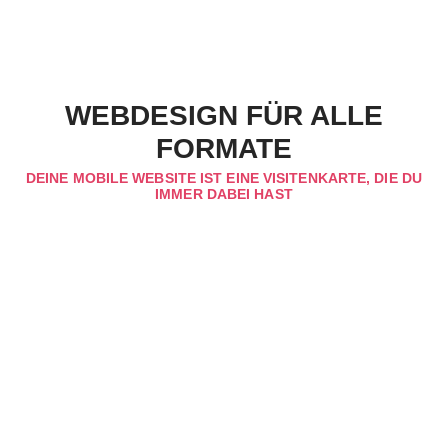
WEBDESIGN FÜR ALLE
FORMATE
DEINE MOBILE WEBSITE IST EINE VISITENKARTE, DIE DU
IMMER DABEI HAST