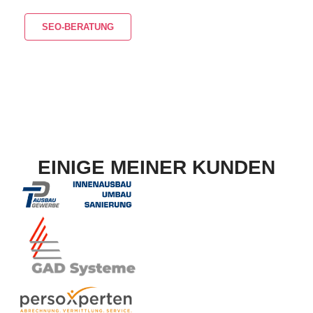
SEO-BERATUNG
EINIGE MEINER KUNDEN