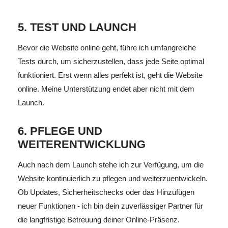
5. TEST UND LAUNCH
Bevor die Website online geht, führe ich umfangreiche
Tests durch, um sicherzustellen, dass jede Seite optimal
funktioniert. Erst wenn alles perfekt ist, geht die Website
online. Meine Unterstützung endet aber nicht mit dem
Launch.
6. PFLEGE UND
WEITERENTWICKLUNG
Auch nach dem Launch stehe ich zur Verfügung, um die
Website kontinuierlich zu pflegen und weiterzuentwickeln.
Ob Updates, Sicherheitschecks oder das Hinzufügen
neuer Funktionen - ich bin dein zuverlässiger Partner für
die langfristige Betreuung deiner Online-Präsenz.