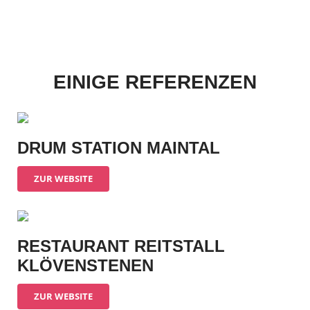
EINIGE REFERENZEN
DRUM STATION MAINTAL
ZUR WEBSITE
RESTAURANT REITSTALL
KLÖVENSTENEN
ZUR WEBSITE