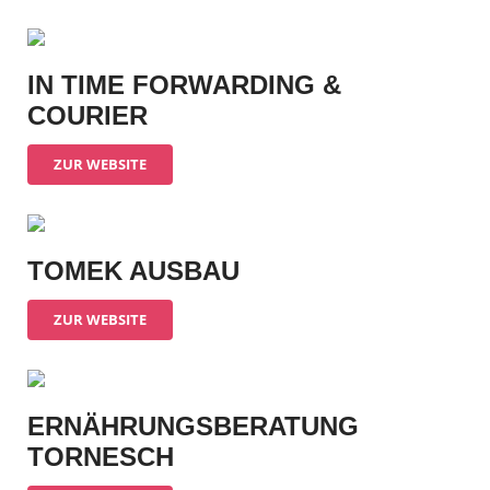
IN TIME FORWARDING &
COURIER
ZUR WEBSITE
TOMEK AUSBAU
ZUR WEBSITE
ERNÄHRUNGSBERATUNG
TORNESCH