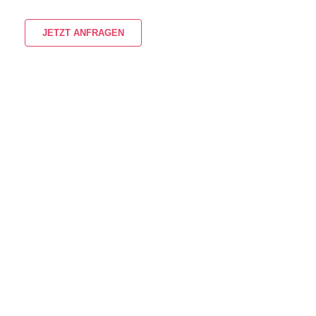
JETZT ANFRAGEN