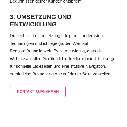
Bedürfnissen deiner Kunden entspricht.
3. UMSETZUNG UND
ENTWICKLUNG
Die technische Umsetzung erfolgt mit modernsten
Technologien und ich lege großen Wert auf
Benutzerfreundlichkeit. Es ist mir wichtig, dass die
Website auf allen Geräten fehlerfrei funktioniert. Ich sorge
für schnelle Ladezeiten und eine intuitive Navigation,
damit deine Besucher gerne auf deiner Seite verweilen.
KONTAKT AUFNEHMEN