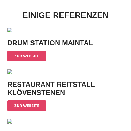
EINIGE REFERENZEN
DRUM STATION MAINTAL
ZUR WEBSITE
RESTAURANT REITSTALL
KLÖVENSTENEN
ZUR WEBSITE