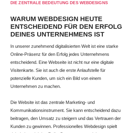
DIE ZENTRALE BEDEUTUNG DES WEBDESIGNS
WARUM WEBDESIGN HEUTE
ENTSCHEIDEND FÜR DEN ERFOLG
DEINES UNTERNEHMENS IST
In unserer zunehmend digitalisierten Welt ist eine starke
Online-Präsenz für den Erfolg jedes Unternehmens
entscheidend. Eine Webseite ist nicht nur eine digitale
Visitenkarte. Sie ist auch die erste Anlaufstelle für
potenzielle Kunden, um sich ein Bild von einem
Unternehmen zu machen.
Die Website ist das zentrale Marketing- und
Kommunikationsinstrument. Sie kann entscheidend dazu
beitragen, den Umsatz zu steigern und das Vertrauen der
Kunden zu gewinnen. Professionelles Webdesign spielt