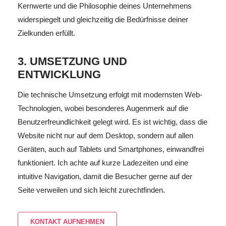
Kernwerte und die Philosophie deines Unternehmens
widerspiegelt und gleichzeitig die Bedürfnisse deiner
Zielkunden erfüllt.
3. UMSETZUNG UND
ENTWICKLUNG
Die technische Umsetzung erfolgt mit modernsten Web-
Technologien, wobei besonderes Augenmerk auf die
Benutzerfreundlichkeit gelegt wird. Es ist wichtig, dass die
Website nicht nur auf dem Desktop, sondern auf allen
Geräten, auch auf Tablets und Smartphones, einwandfrei
funktioniert. Ich achte auf kurze Ladezeiten und eine
intuitive Navigation, damit die Besucher gerne auf der
Seite verweilen und sich leicht zurechtfinden.
KONTAKT AUFNEHMEN