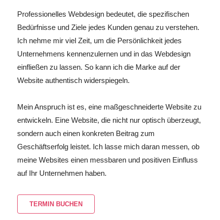
Professionelles Webdesign bedeutet, die spezifischen
Bedürfnisse und Ziele jedes Kunden genau zu verstehen.
Ich nehme mir viel Zeit, um die Persönlichkeit jedes
Unternehmens kennenzulernen und in das Webdesign
einfließen zu lassen. So kann ich die Marke auf der
Website authentisch widerspiegeln.
Mein Anspruch ist es, eine maßgeschneiderte Website zu
entwickeln. Eine Website, die nicht nur optisch überzeugt,
sondern auch einen konkreten Beitrag zum
Geschäftserfolg leistet. Ich lasse mich daran messen, ob
meine Websites einen messbaren und positiven Einfluss
auf Ihr Unternehmen haben.
TERMIN BUCHEN