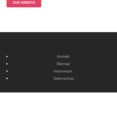
ZUR WEBSITE
Kontakt
Sitemap
Impressum
Datenschutz