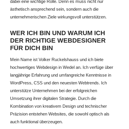
dabei eine wichtige Rolle. Denn es muss nicht nur
ästhetisch ansprechend sein, sondern auch die
unternehmerischen Ziele wirkungsvoll unterstützen.
WER ICH BIN UND WARUM ICH
DER RICHTIGE WEBDESIGNER
FÜR DICH BIN
Mein Name ist Volker Ruckelshauss und ich biete
hochwertiges Webdesign in Wedel an. Ich verfüge über
langjährige Erfahrung und umfangreiche Kenntnisse in
WordPress, CSS und den neuesten Webtrends. Ich
unterstütze Unternehmen bei der erfolgreichen
Umsetzung ihrer digitalen Strategie. Durch die
Kombination von kreativem Design und technischer
Präzision entstehen Websites, die sowohl optisch als
auch funktional überzeugen.