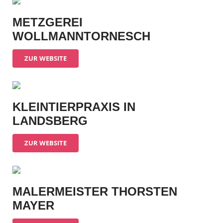
METZGEREI
WOLLMANNTORNESCH
ZUR WEBSITE
KLEINTIERPRAXIS IN
LANDSBERG
ZUR WEBSITE
MALERMEISTER THORSTEN
MAYER