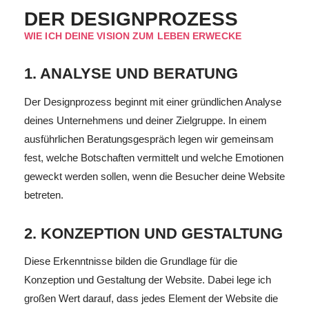
DER DESIGNPROZESS
WIE ICH DEINE VISION ZUM LEBEN ERWECKE
1. ANALYSE UND BERATUNG
Der Designprozess beginnt mit einer gründlichen Analyse
deines Unternehmens und deiner Zielgruppe. In einem
ausführlichen Beratungsgespräch legen wir gemeinsam
fest, welche Botschaften vermittelt und welche Emotionen
geweckt werden sollen, wenn die Besucher deine Website
betreten.
2. KONZEPTION UND GESTALTUNG
Diese Erkenntnisse bilden die Grundlage für die
Konzeption und Gestaltung der Website. Dabei lege ich
großen Wert darauf, dass jedes Element der Website die