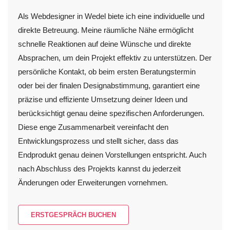
Als Webdesigner in Wedel biete ich eine individuelle und
direkte Betreuung. Meine räumliche Nähe ermöglicht
schnelle Reaktionen auf deine Wünsche und direkte
Absprachen, um dein Projekt effektiv zu unterstützen. Der
persönliche Kontakt, ob beim ersten Beratungstermin
oder bei der finalen Designabstimmung, garantiert eine
präzise und effiziente Umsetzung deiner Ideen und
berücksichtigt genau deine spezifischen Anforderungen.
Diese enge Zusammenarbeit vereinfacht den
Entwicklungsprozess und stellt sicher, dass das
Endprodukt genau deinen Vorstellungen entspricht. Auch
nach Abschluss des Projekts kannst du jederzeit
Änderungen oder Erweiterungen vornehmen.
ERSTGESPRÄCH BUCHEN