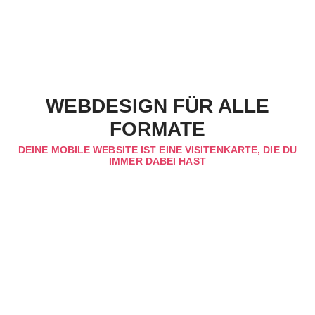
WEBDESIGN FÜR ALLE
FORMATE
DEINE MOBILE WEBSITE IST EINE VISITENKARTE, DIE DU
IMMER DABEI HAST