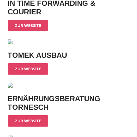
IN TIME FORWARDING &
COURIER
ZUR WEBSITE
TOMEK AUSBAU
ZUR WEBSITE
ERNÄHRUNGSBERATUNG
TORNESCH
ZUR WEBSITE