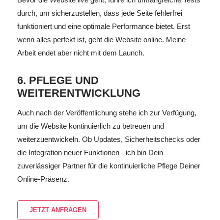
durch, um sicherzustellen, dass jede Seite fehlerfrei
funktioniert und eine optimale Performance bietet. Erst
wenn alles perfekt ist, geht die Website online. Meine
Arbeit endet aber nicht mit dem Launch.
6. PFLEGE UND
WEITERENTWICKLUNG
Auch nach der Veröffentlichung stehe ich zur Verfügung,
um die Website kontinuierlich zu betreuen und
weiterzuentwickeln. Ob Updates, Sicherheitschecks oder
die Integration neuer Funktionen - ich bin Dein
zuverlässiger Partner für die kontinuierliche Pflege Deiner
Online-Präsenz.
JETZT ANFRAGEN