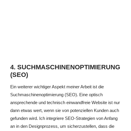
4. SUCHMASCHINENOPTIMIERUNG
(SEO)
Ein weiterer wichtiger Aspekt meiner Arbeit ist die
Suchmaschinenoptimierung (SEO). Eine optisch
ansprechende und technisch einwandfreie Website ist nur
dann etwas wert, wenn sie von potenziellen Kunden auch
gefunden wird. Ich integriere SEO-Strategien von Anfang
an in den Designprozess, um sicherzustellen, dass die