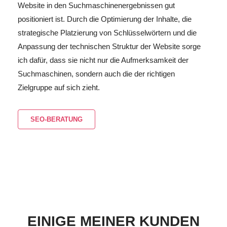
Website in den Suchmaschinenergebnissen gut
positioniert ist. Durch die Optimierung der Inhalte, die
strategische Platzierung von Schlüsselwörtern und die
Anpassung der technischen Struktur der Website sorge
ich dafür, dass sie nicht nur die Aufmerksamkeit der
Suchmaschinen, sondern auch die der richtigen
Zielgruppe auf sich zieht.
SEO-BERATUNG
EINIGE MEINER KUNDEN