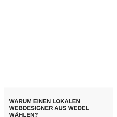
WARUM EINEN LOKALEN
WEBDESIGNER AUS WEDEL
WÄHLEN?