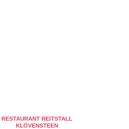
RESTAURANT REITSTALL
KLÖVENSTEEN