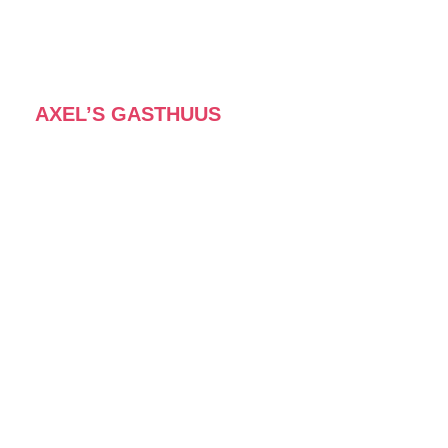
AXEL’S GASTHUUS