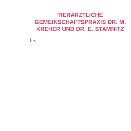
TIERÄRZTLICHE
GEMEINSCHAFTSPRAXIS DR. M.
KREHER UND DR. E. STAMNITZ
[…]