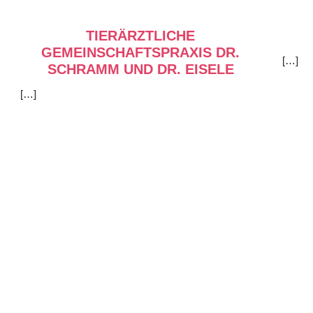
TIERÄRZTLICHE
GEMEINSCHAFTSPRAXIS DR.
[…]
SCHRAMM UND DR. EISELE
[…]