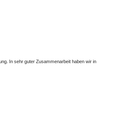
ung. In sehr guter Zusammenarbeit haben wir in