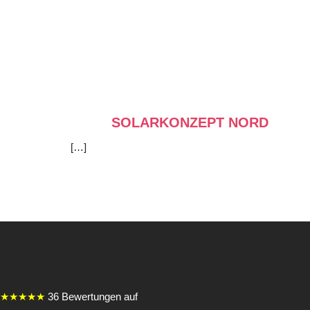
SOLARKONZEPT NORD
[…]
★★★★★
36 Bewertungen auf