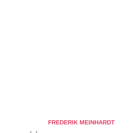
FREDERIK MEINHARDT
[…]