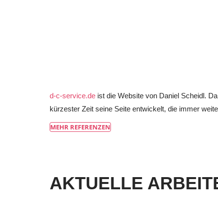
d-c-service.de
ist die Website von Daniel Scheidl. D
kürzester Zeit seine Seite entwickelt, die immer wei
MEHR REFERENZEN
AKTUELLE ARBEIT