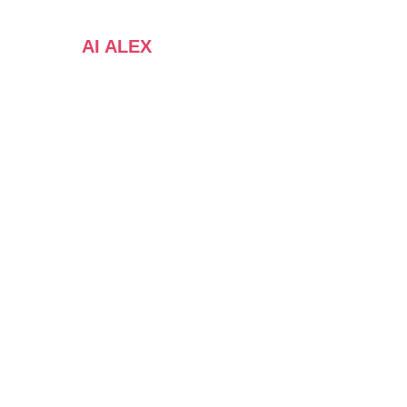
AI ALEX