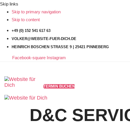
Skip links
Skip to primary navigation
Skip to content
+49 (0) 152 541 617 63
VOLKER@WEBSITE-FUER-DICH.DE
HEINRICH BOSCHEN STRASSE 9 | 25421 PINNEBERG
Facebook-square
Instagram
TERMIN BUCHEN
D&C SERVI