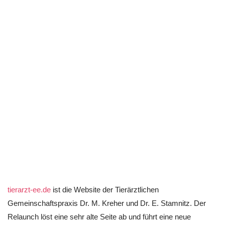
tierarzt-ee.de
ist die Website der Tierärztlichen
Gemeinschaftspraxis Dr. M. Kreher und Dr. E. Stamnitz. Der
Relaunch löst eine sehr alte Seite ab und führt eine neue