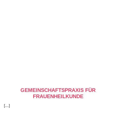
GEMEINSCHAFTSPRAXIS FÜR
FRAUENHEILKUNDE
[…]