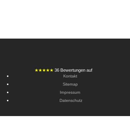
★★★★★
36 Bewertungen auf
Kontakt
Sitemap
Impressum
Datenschutz