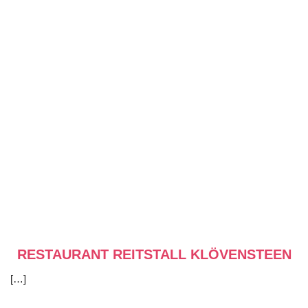
RESTAURANT REITSTALL KLÖVENSTEEN
[…]