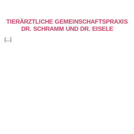
TIERÄRZTLICHE GEMEINSCHAFTSPRAXIS
DR. SCHRAMM UND DR. EISELE
[…]