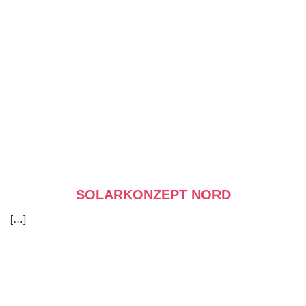
SOLARKONZEPT NORD
[…]