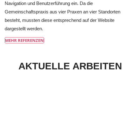
Navigation und Benutzerführung ein. Da die
Gemeinschaftspraxis aus vier Praxen an vier Standorten
besteht, mussten diese entsprechend auf der Website
dargestellt werden.
MEHR REFERENZEN
AKTUELLE ARBEITEN