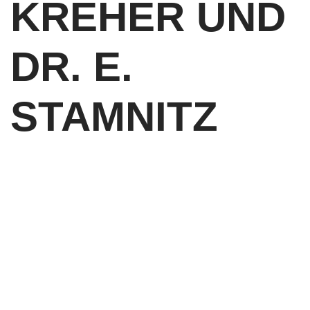
KREHER UND
DR. E.
STAMNITZ