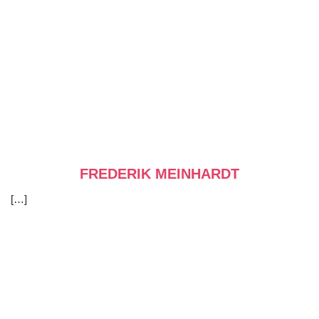
FREDERIK MEINHARDT
[…]