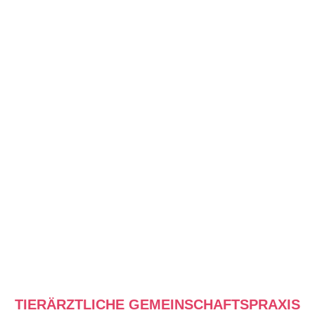
TIERÄRZTLICHE GEMEINSCHAFTSPRAXIS