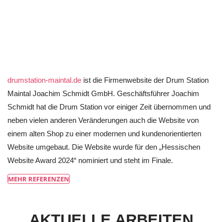
drumstation-maintal.de
ist die Firmenwebsite der Drum Station
Maintal Joachim Schmidt GmbH. Geschäftsführer Joachim
Schmidt hat die Drum Station vor einiger Zeit übernommen und
neben vielen anderen Veränderungen auch die Website von
einem alten Shop zu einer modernen und kundenorientierten
Website umgebaut. Die Website wurde für den „Hessischen
Website Award 2024“ nominiert und steht im Finale.
MEHR REFERENZEN
AKTUELLE ARBEITEN