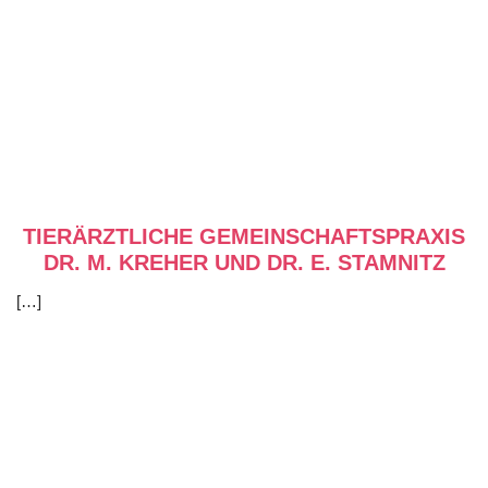
TIERÄRZTLICHE GEMEINSCHAFTSPRAXIS
DR. M. KREHER UND DR. E. STAMNITZ
[…]