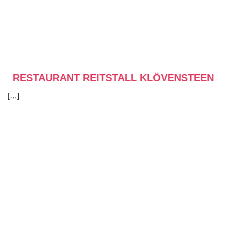
RESTAURANT REITSTALL KLÖVENSTEEN
[…]