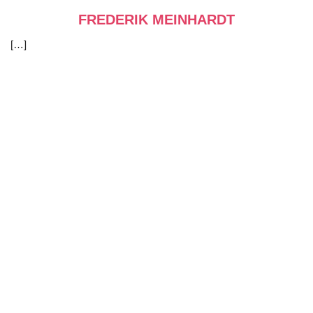
FREDERIK MEINHARDT
[…]