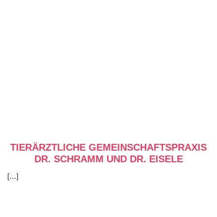
TIERÄRZTLICHE GEMEINSCHAFTSPRAXIS
DR. SCHRAMM UND DR. EISELE
[…]