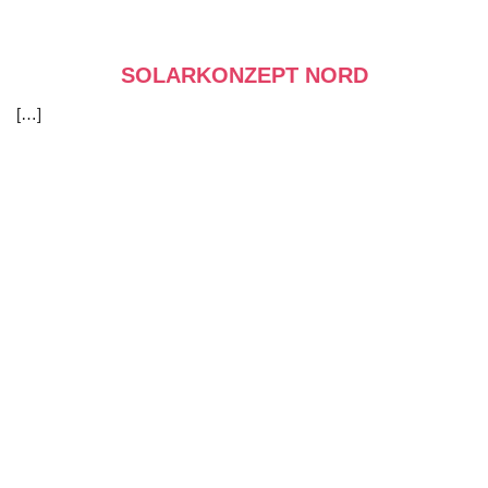
SOLARKONZEPT NORD
[…]