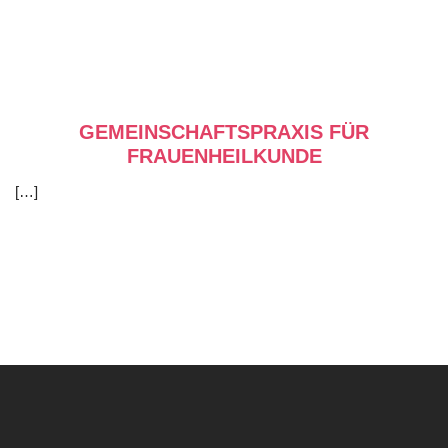
GEMEINSCHAFTSPRAXIS FÜR
FRAUENHEILKUNDE
[…]