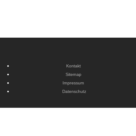
Kontakt
Sitemap
Impressum
Datenschutz