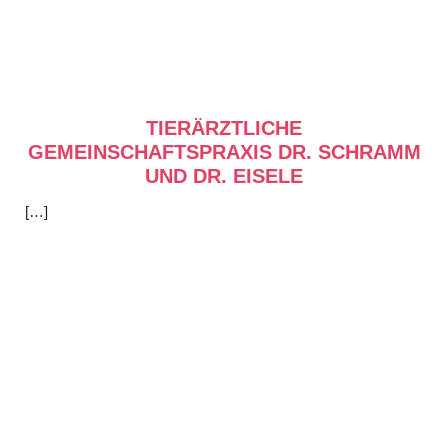
TIERÄRZTLICHE
GEMEINSCHAFTSPRAXIS DR. SCHRAMM
UND DR. EISELE
[…]