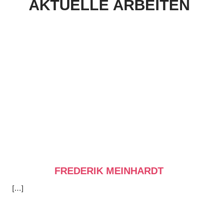
AKTUELLE ARBEITEN
FREDERIK MEINHARDT
[…]