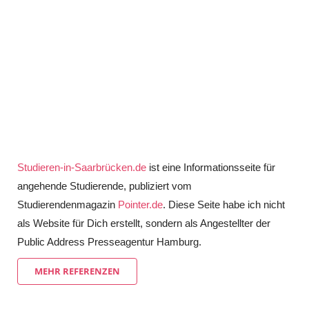
Studieren-in-Saarbrücken.de
ist eine Informationsseite für
angehende Studierende, publiziert vom
Studierendenmagazin
Pointer.de
. Diese Seite habe ich nicht
als Website für Dich erstellt, sondern als Angestellter der
Public Address Presseagentur Hamburg.
MEHR REFERENZEN