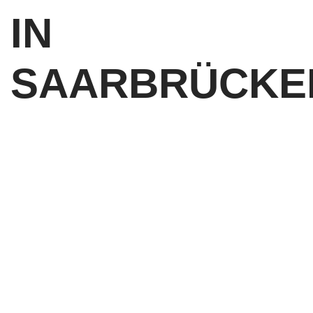
IN
SAARBRÜCKE