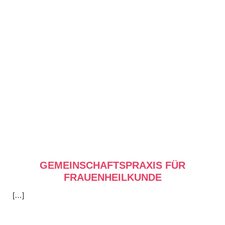
GEMEINSCHAFTSPRAXIS FÜR
FRAUENHEILKUNDE
[…]