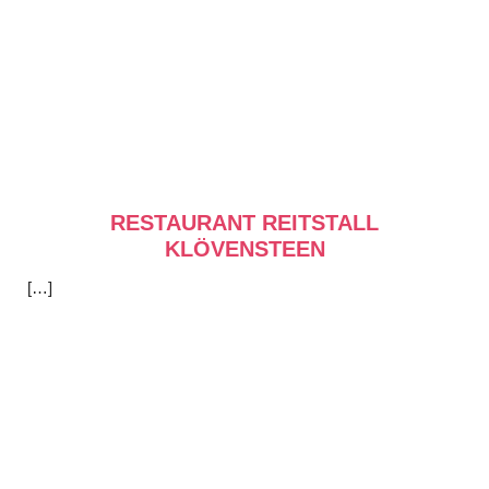
RESTAURANT REITSTALL
KLÖVENSTEEN
[…]