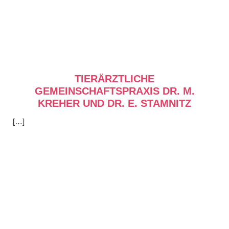
TIERÄRZTLICHE
GEMEINSCHAFTSPRAXIS DR. M.
KREHER UND DR. E. STAMNITZ
[…]