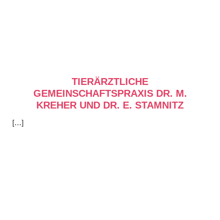
TIERÄRZTLICHE
GEMEINSCHAFTSPRAXIS DR. M.
KREHER UND DR. E. STAMNITZ
[…]