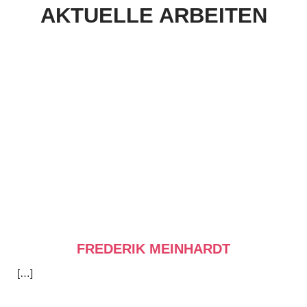
AKTUELLE ARBEITEN
FREDERIK MEINHARDT
[…]