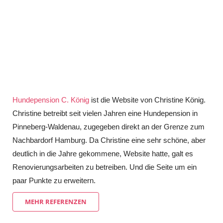
Hundepension C. König
ist die Website von Christine König.
Christine betreibt seit vielen Jahren eine Hundepension in
Pinneberg-Waldenau, zugegeben direkt an der Grenze zum
Nachbardorf Hamburg. Da Christine eine sehr schöne, aber
deutlich in die Jahre gekommene, Website hatte, galt es
Renovierungsarbeiten zu betreiben. Und die Seite um ein
paar Punkte zu erweitern.
MEHR REFERENZEN