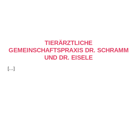
TIERÄRZTLICHE
GEMEINSCHAFTSPRAXIS DR. SCHRAMM
UND DR. EISELE
[…]