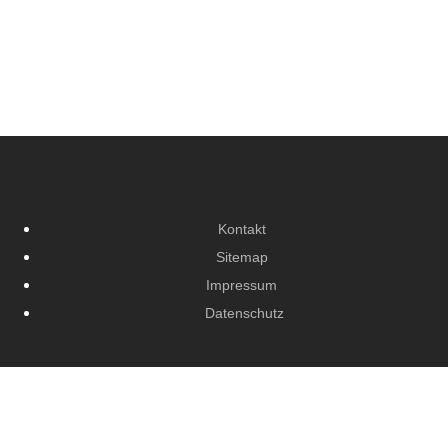
Kontakt
Sitemap
Impressum
Datenschutz