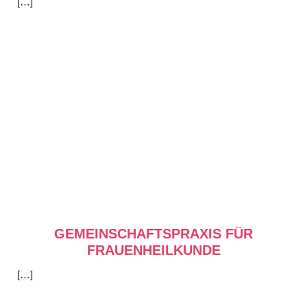
[…]
GEMEINSCHAFTSPRAXIS FÜR
FRAUENHEILKUNDE
[…]