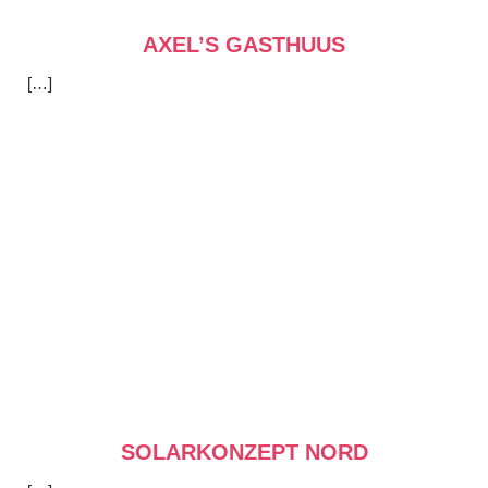
AXEL’S GASTHUUS
[…]
SOLARKONZEPT NORD