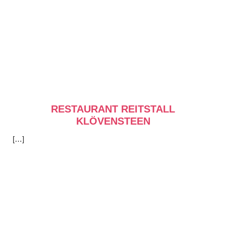
RESTAURANT REITSTALL
KLÖVENSTEEN
[…]