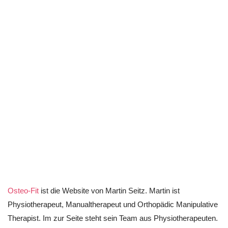
Osteo-Fit
ist die Website von Martin Seitz. Martin ist
Physiotherapeut, Manualtherapeut und Orthopädic Manipulative
Therapist. Im zur Seite steht sein Team aus Physiotherapeuten.