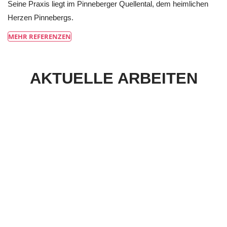
Seine Praxis liegt im Pinneberger Quellental, dem heimlichen
Herzen Pinnebergs.
MEHR REFERENZEN
AKTUELLE ARBEITEN