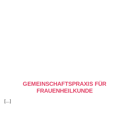
GEMEINSCHAFTSPRAXIS FÜR
FRAUENHEILKUNDE
[…]