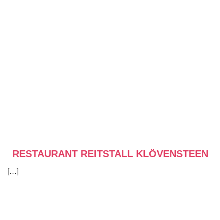
RESTAURANT REITSTALL KLÖVENSTEEN
[…]