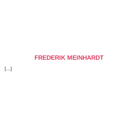
FREDERIK MEINHARDT
[…]