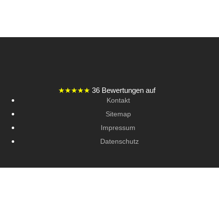
★★★★★
36 Bewertungen auf
Kontakt
Sitemap
Impressum
Datenschutz