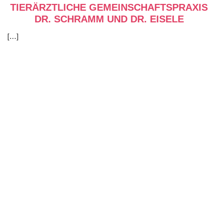
TIERÄRZTLICHE GEMEINSCHAFTSPRAXIS
DR. SCHRAMM UND DR. EISELE
[…]