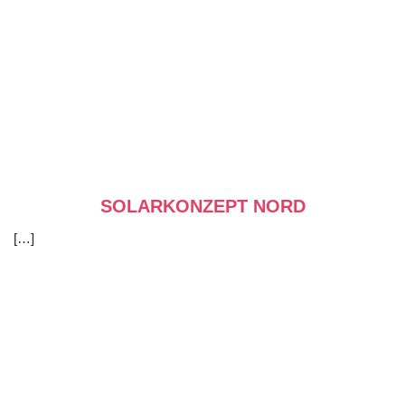
SOLARKONZEPT NORD
[…]