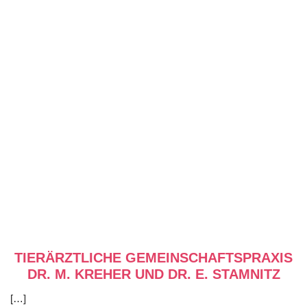
TIERÄRZTLICHE GEMEINSCHAFTSPRAXIS
DR. M. KREHER UND DR. E. STAMNITZ
[…]